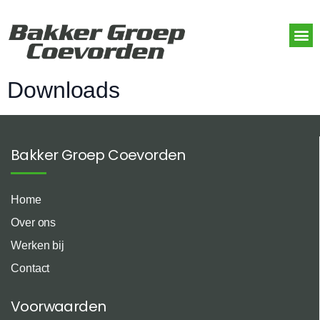
Downloads
Bakker Groep Coevorden
Home
Over ons
Werken bij
Contact
Voorwaarden