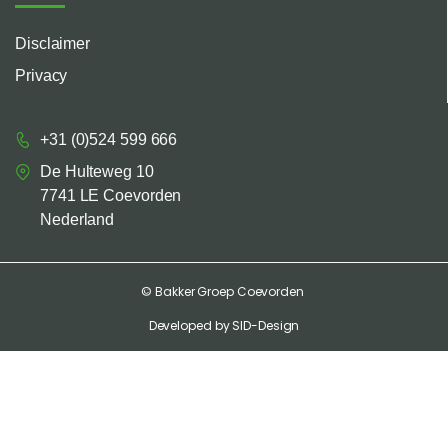
Disclaimer
Privacy
+31 (0)524 599 666
De Hulteweg 10
7741 LE Coevorden
Nederland
© Bakker Groep Coevorden
Developed by SID-Design